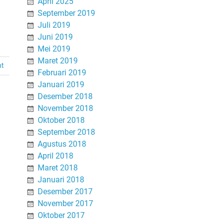
April 2025
September 2019
Juli 2019
Juni 2019
Mei 2019
Maret 2019
nt
Februari 2019
Januari 2019
Desember 2018
November 2018
Oktober 2018
September 2018
Agustus 2018
April 2018
Maret 2018
Januari 2018
Desember 2017
November 2017
Oktober 2017